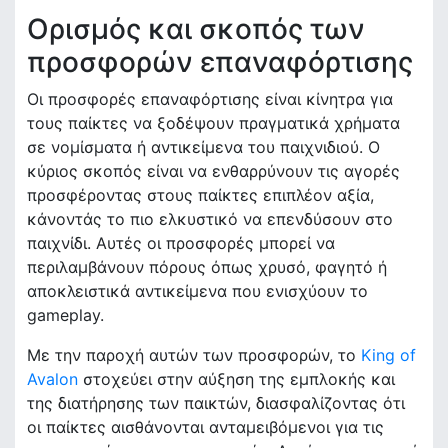
Ορισμός και σκοπός των
προσφορών επαναφόρτισης
Οι προσφορές επαναφόρτισης είναι κίνητρα για
τους παίκτες να ξοδέψουν πραγματικά χρήματα
σε νομίσματα ή αντικείμενα του παιχνιδιού. Ο
κύριος σκοπός είναι να ενθαρρύνουν τις αγορές
προσφέροντας στους παίκτες επιπλέον αξία,
κάνοντάς το πιο ελκυστικό να επενδύσουν στο
παιχνίδι. Αυτές οι προσφορές μπορεί να
περιλαμβάνουν πόρους όπως χρυσό, φαγητό ή
αποκλειστικά αντικείμενα που ενισχύουν το
gameplay.
Με την παροχή αυτών των προσφορών, το
King of
Avalon
στοχεύει στην αύξηση της εμπλοκής και
της διατήρησης των παικτών, διασφαλίζοντας ότι
οι παίκτες αισθάνονται ανταμειβόμενοι για τις