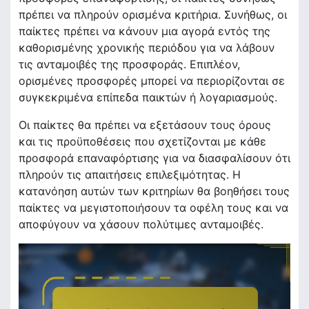
πρέπει να πληρούν ορισμένα κριτήρια. Συνήθως, οι
παίκτες πρέπει να κάνουν μια αγορά εντός της
καθορισμένης χρονικής περιόδου για να λάβουν
τις ανταμοιβές της προσφοράς. Επιπλέον,
ορισμένες προσφορές μπορεί να περιορίζονται σε
συγκεκριμένα επίπεδα παικτών ή λογαριασμούς.
Οι παίκτες θα πρέπει να εξετάσουν τους όρους
και τις προϋποθέσεις που σχετίζονται με κάθε
προσφορά επαναφόρτισης για να διασφαλίσουν ότι
πληρούν τις απαιτήσεις επιλεξιμότητας. Η
κατανόηση αυτών των κριτηρίων θα βοηθήσει τους
παίκτες να μεγιστοποιήσουν τα οφέλη τους και να
αποφύγουν να χάσουν πολύτιμες ανταμοιβές.