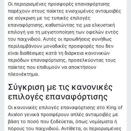
Οι περιορισμένες προσφορές επαναφόρτισης
παρέχουν στους παίκτες ενισχυμένες ανταμοιβές
σε σύγκριση με τις τυπικές επιλογές
επαναφόρτισης, καθιστώντας τις μια ελκυστική
επιλογή για τη μεγιστοποίηση των οφελών εντός
του παιχνιδιού. Αυτές οι προωθήσεις συνήθως
περιλαμβάνουν μοναδικές προσφορές που δεν
είναι διαθέσιμες κατά τη διάρκεια κανονικών
περιόδων επαναφόρτισης, προσελκύοντας τους
παίκτες που επιθυμούν να αποκτήσουν
πλεονέκτημα.
Σύγκριση με τις κανονικές
επιλογές επαναφόρτισης
Οι κανονικές επιλογές επαναφόρτισης στο King of
Avalon γενικά προσφέρουν απλές ανταμοιβές με
βάση το ποσό που ξοδεύεται, όπως νομίσματα ή
πόρους του παιχνιδιού. Αντίθετα, οι περιορισμένες