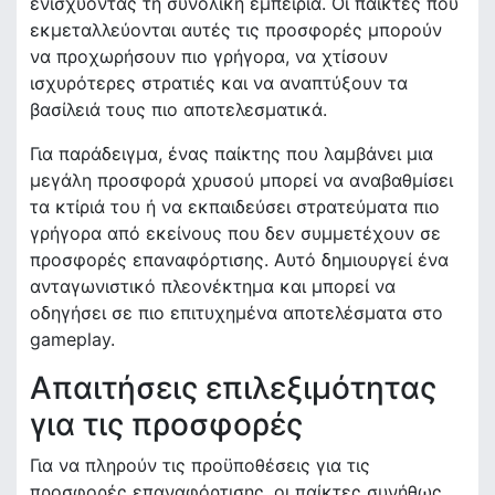
ενισχύοντας τη συνολική εμπειρία. Οι παίκτες που
εκμεταλλεύονται αυτές τις προσφορές μπορούν
να προχωρήσουν πιο γρήγορα, να χτίσουν
ισχυρότερες στρατιές και να αναπτύξουν τα
βασίλειά τους πιο αποτελεσματικά.
Για παράδειγμα, ένας παίκτης που λαμβάνει μια
μεγάλη προσφορά χρυσού μπορεί να αναβαθμίσει
τα κτίριά του ή να εκπαιδεύσει στρατεύματα πιο
γρήγορα από εκείνους που δεν συμμετέχουν σε
προσφορές επαναφόρτισης. Αυτό δημιουργεί ένα
ανταγωνιστικό πλεονέκτημα και μπορεί να
οδηγήσει σε πιο επιτυχημένα αποτελέσματα στο
gameplay.
Απαιτήσεις επιλεξιμότητας
για τις προσφορές
Για να πληρούν τις προϋποθέσεις για τις
προσφορές επαναφόρτισης, οι παίκτες συνήθως