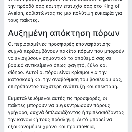
την πρόοδό σας και την επιτυχία σας στο King of
Avalon, καθιστώντας τις μια πολύτιμη ευκαιρία για
τους παίκτες.
Αυξημένη απόκτηση πόρων
Οι περιορισμένες προσφορές επαναφόρτισης
συχνά περιλαμβάνουν πακέτα πόρων που μπορούν
να ενισχύσουν σημαντικά το απόθεμά σας σε
βασικά αντικείμενα όπως φαγητό, ξύλο και
σίδηρο. Αυτοί οι πόροι είναι κρίσιμοι για την
κατασκευή και την αναβάθμιση του βασιλείου σας,
επιτρέποντας ταχύτερη ανάπτυξη και επέκταση.
Εκμεταλλευόμενοι αυτές τις προσφορές, οι
παίκτες μπορούν να συγκεντρώσουν πόρους
γρήγορα, συχνά διπλασιάζοντας ή τριπλασιάζοντας
την κανονική τους πρόσληψη. Αυτό μπορεί να
εξοικονομήσει χρόνο και προσπάθεια,