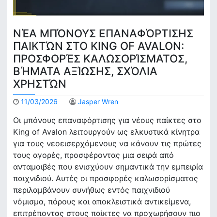
ΝΈΑ ΜΠΌΝΟΥΣ ΕΠΑΝΑΦΌΡΤΙΣΗΣ
ΠΑΙΚΤΏΝ ΣΤΟ KING OF AVALON:
ΠΡΟΣΦΟΡΈΣ ΚΑΛΩΣΟΡΊΣΜΑΤΟΣ,
ΒΉΜΑΤΑ ΑΞΊΩΣΗΣ, ΣΧΌΛΙΑ
ΧΡΗΣΤΏΝ
11/03/2026
Jasper Wren
Οι μπόνους επαναφόρτισης για νέους παίκτες στο
King of Avalon λειτουργούν ως ελκυστικά κίνητρα
για τους νεοεισερχόμενους να κάνουν τις πρώτες
τους αγορές, προσφέροντας μια σειρά από
ανταμοιβές που ενισχύουν σημαντικά την εμπειρία
παιχνιδιού. Αυτές οι προσφορές καλωσορίσματος
περιλαμβάνουν συνήθως εντός παιχνιδιού
νόμισμα, πόρους και αποκλειστικά αντικείμενα,
επιτρέποντας στους παίκτες να προχωρήσουν πιο