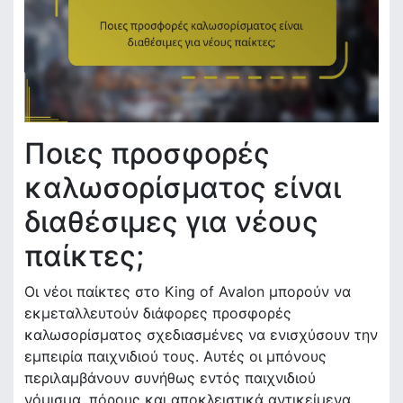
Ποιες προσφορές
καλωσορίσματος είναι
διαθέσιμες για νέους
παίκτες;
Οι νέοι παίκτες στο King of Avalon μπορούν να
εκμεταλλευτούν διάφορες προσφορές
καλωσορίσματος σχεδιασμένες να ενισχύσουν την
εμπειρία παιχνιδιού τους. Αυτές οι μπόνους
περιλαμβάνουν συνήθως εντός παιχνιδιού
νόμισμα, πόρους και αποκλειστικά αντικείμενα