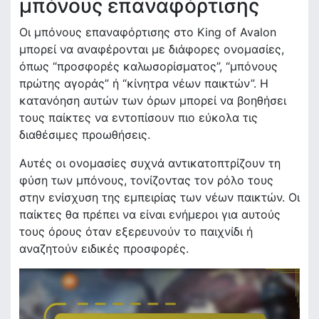
μπόνους επαναφόρτισης
Οι μπόνους επαναφόρτισης στο King of Avalon
μπορεί να αναφέρονται με διάφορες ονομασίες,
όπως “προσφορές καλωσορίσματος”, “μπόνους
πρώτης αγοράς” ή “κίνητρα νέων παικτών”. Η
κατανόηση αυτών των όρων μπορεί να βοηθήσει
τους παίκτες να εντοπίσουν πιο εύκολα τις
διαθέσιμες προωθήσεις.
Αυτές οι ονομασίες συχνά αντικατοπτρίζουν τη
φύση των μπόνους, τονίζοντας τον ρόλο τους
στην ενίσχυση της εμπειρίας των νέων παικτών. Οι
παίκτες θα πρέπει να είναι ενήμεροι για αυτούς
τους όρους όταν εξερευνούν το παιχνίδι ή
αναζητούν ειδικές προσφορές.