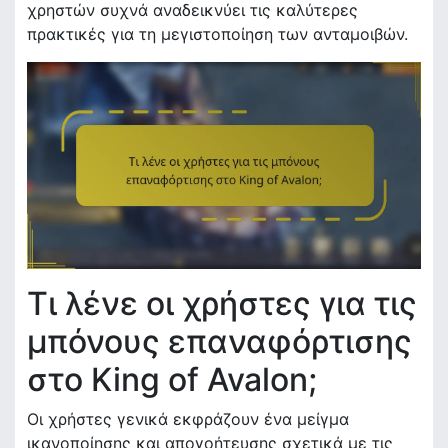
χρηστών συχνά αναδεικνύει τις καλύτερες
πρακτικές για τη μεγιστοποίηση των ανταμοιβών.
Τι λένε οι χρήστες για τις
μπόνους επαναφόρτισης
στο King of Avalon;
Οι χρήστες γενικά εκφράζουν ένα μείγμα
ικανοποίησης και απογοήτευσης σχετικά με τις