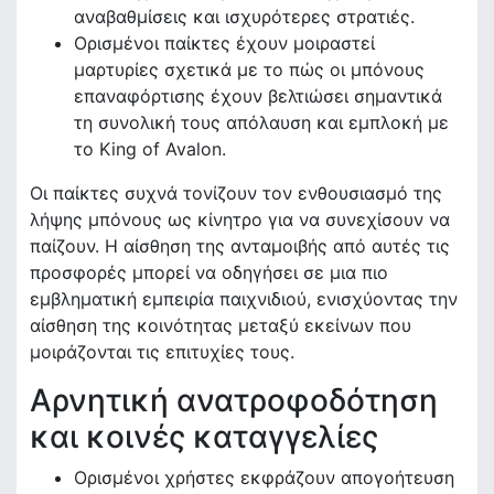
αναβαθμίσεις και ισχυρότερες στρατιές.
Ορισμένοι παίκτες έχουν μοιραστεί
μαρτυρίες σχετικά με το πώς οι μπόνους
επαναφόρτισης έχουν βελτιώσει σημαντικά
τη συνολική τους απόλαυση και εμπλοκή με
το King of Avalon.
Οι παίκτες συχνά τονίζουν τον ενθουσιασμό της
λήψης μπόνους ως κίνητρο για να συνεχίσουν να
παίζουν. Η αίσθηση της ανταμοιβής από αυτές τις
προσφορές μπορεί να οδηγήσει σε μια πιο
εμβληματική εμπειρία παιχνιδιού, ενισχύοντας την
αίσθηση της κοινότητας μεταξύ εκείνων που
μοιράζονται τις επιτυχίες τους.
Αρνητική ανατροφοδότηση
και κοινές καταγγελίες
Ορισμένοι χρήστες εκφράζουν απογοήτευση