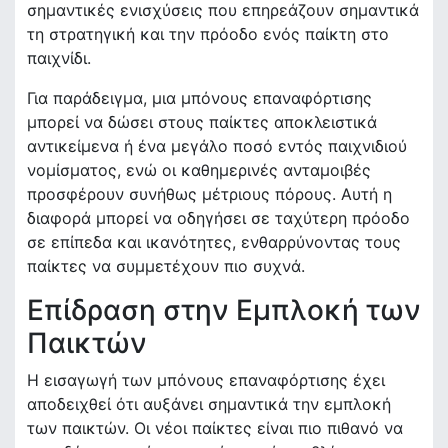
σημαντικές ενισχύσεις που επηρεάζουν σημαντικά
τη στρατηγική και την πρόοδο ενός παίκτη στο
παιχνίδι.
Για παράδειγμα, μια μπόνους επαναφόρτισης
μπορεί να δώσει στους παίκτες αποκλειστικά
αντικείμενα ή ένα μεγάλο ποσό εντός παιχνιδιού
νομίσματος, ενώ οι καθημερινές ανταμοιβές
προσφέρουν συνήθως μέτριους πόρους. Αυτή η
διαφορά μπορεί να οδηγήσει σε ταχύτερη πρόοδο
σε επίπεδα και ικανότητες, ενθαρρύνοντας τους
παίκτες να συμμετέχουν πιο συχνά.
Επίδραση στην Εμπλοκή των
Παικτών
Η εισαγωγή των μπόνους επαναφόρτισης έχει
αποδειχθεί ότι αυξάνει σημαντικά την εμπλοκή
των παικτών. Οι νέοι παίκτες είναι πιο πιθανό να