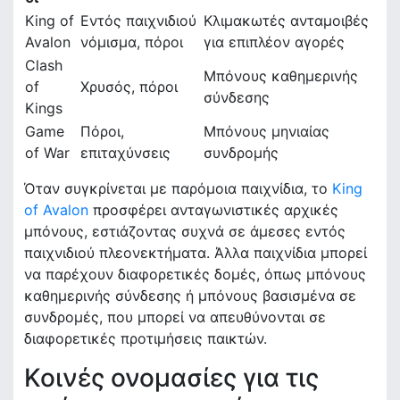
King of
Εντός παιχνιδιού
Κλιμακωτές ανταμοιβές
Avalon
νόμισμα, πόροι
για επιπλέον αγορές
Clash
Μπόνους καθημερινής
of
Χρυσός, πόροι
σύνδεσης
Kings
Game
Πόροι,
Μπόνους μηνιαίας
of War
επιταχύνσεις
συνδρομής
Όταν συγκρίνεται με παρόμοια παιχνίδια, το
King
of Avalon
προσφέρει ανταγωνιστικές αρχικές
μπόνους, εστιάζοντας συχνά σε άμεσες εντός
παιχνιδιού πλεονεκτήματα. Άλλα παιχνίδια μπορεί
να παρέχουν διαφορετικές δομές, όπως μπόνους
καθημερινής σύνδεσης ή μπόνους βασισμένα σε
συνδρομές, που μπορεί να απευθύνονται σε
διαφορετικές προτιμήσεις παικτών.
Κοινές ονομασίες για τις