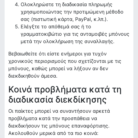
Ολοκληρώστε τη διαδικασία πληρωμής
χρησιμοποιώντας την προτιμώμενη μέθοδο
σας (πιστωτική κάρτα, PayPal, κ.λπ.).
Ελέγξτε το απόθεμά σας ή το
γραμματοκιβώτιο για τις ανταμοιβές μπόνους
μετά την ολοκλήρωση της συναλλαγής.
Βεβαιωθείτε ότι είστε ενήμεροι για τυχόν
χρονικούς περιορισμούς που σχετίζονται με τις
μπόνους, καθώς μπορεί να λήξουν αν δεν
διεκδικηθούν άμεσα.
Κοινά προβλήματα κατά τη
διαδικασία διεκδίκησης
Οι παίκτες μπορεί να συναντήσουν αρκετά
προβλήματα κατά την προσπάθεια να
διεκδικήσουν τις μπόνους επαναφόρτισης.
Ακολουθούν μερικά από τα πιο κοινά: