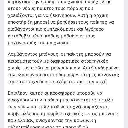
σημαντικά την εμπειρία παιχνιδιού παρέχοντας
στους νέους παίκτες τους πόρους που
χρειάζονται για να ξεκινήσουν. Αυτή η αρχική
υποστήριξη μπορεί να βοηθήσει τους παίκτες να
αισθάνονται πιο εμπλεκόμενοι και λιγότερο
καταβεβλημένοι καθώς μαθαίνουν τους
μηχανισμούς του παιχνιδιού.
Λαμβάνοντας μπόνους, οι παίκτες μπορούν να
πειραματιστούν με διαφορετικές στρατηγικές
χωρίς τον φόβο να μείνουν πίσω. Αυτό ενθαρρύνει
την εξερεύνηση και τη δημιουργικότητα, κάνοντάς
τους το παιχνίδι πιο ευχάριστο από την αρχή.
Επιπλέον, αυτές οι προσφορές μπορούν να
ενισχύσουν την αίσθηση της κοινότητας μεταξύ
των νέων παικτών, καθώς συχνά μοιράζονται
συμβουλές και εμπειρίες σχετικές με τις μπόνους
που έλαβαν, ενισχύοντας την κοινωνική
αλληλεπίδραση εντός του παιχνιδιού.