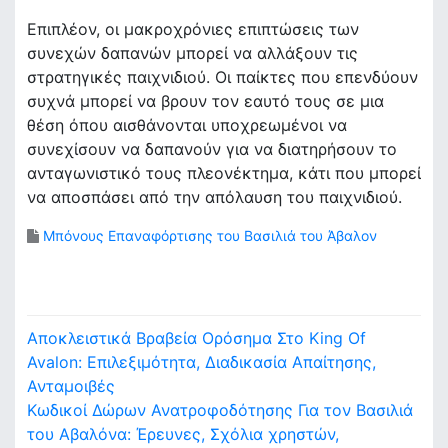
Επιπλέον, οι μακροχρόνιες επιπτώσεις των
συνεχών δαπανών μπορεί να αλλάξουν τις
στρατηγικές παιχνιδιού. Οι παίκτες που επενδύουν
συχνά μπορεί να βρουν τον εαυτό τους σε μια
θέση όπου αισθάνονται υποχρεωμένοι να
συνεχίσουν να δαπανούν για να διατηρήσουν το
ανταγωνιστικό τους πλεονέκτημα, κάτι που μπορεί
να αποσπάσει από την απόλαυση του παιχνιδιού.
Μπόνους Επαναφόρτισης του Βασιλιά του Άβαλον
P
Αποκλειστικά Βραβεία Ορόσημα Στο King Of
o
Avalon: Επιλεξιμότητα, Διαδικασία Απαίτησης,
Ανταμοιβές
s
Κωδικοί Δώρων Ανατροφοδότησης Για τον Βασιλιά
του Αβαλόνα: Έρευνες, Σχόλια χρηστών,
t