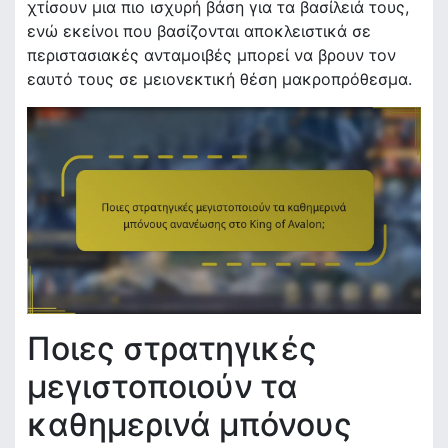
χτίσουν μια πιο ισχυρή βάση για τα βασίλειά τους,
ενώ εκείνοι που βασίζονται αποκλειστικά σε
περιστασιακές ανταμοιβές μπορεί να βρουν τον
εαυτό τους σε μειονεκτική θέση μακροπρόθεσμα.
Ποιες στρατηγικές
μεγιστοποιούν τα
καθημερινά μπόνους