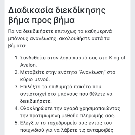
Διαδικασία διεκδίκησης
βήμα προς βήμα
Για να διεκδικήσετε επιτυχώς τα καθημερινά
μπόνους ανανέωσης, ακολουθήστε αυτά τα
βήματα:
Συνδεθείτε στον λογαριασμό σας στο King of
Avalon.
Μεταβείτε στην ενότητα “Ανανέωση” στο
κύριο μενού.
Επιλέξτε το επιθυμητό πακέτο που
αντιστοιχεί στο μπόνους που θέλετε να
διεκδικήσετε.
Ολοκληρώστε την αγορά χρησιμοποιώντας
την προτιμώμενη μέθοδο πληρωμής σας.
Ελέγξτε το ταχυδρομείο σας εντός του
παιχνιδιού για να λάβετε τις ανταμοιβές