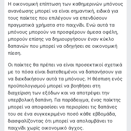
Η οικονομική επίπτωση των καθημερινών μπόνους
ανανέωσης μπορεί να είναι σημαντική, ειδικά για
τους παίκτες που επιλέγουν να επενδύσουν
πραγματικά χρήματα στο παιχνίδι. Ενώ αυτά τα
μπόνους μπορούν να προσφέρουν άμεσα οφέλη,
μπορούν επίσης να δημιουργήσουν έναν κύκλο
δαπανών που μπορεί να οδηγήσει σε οικονομική
πίεση.
Οι παίκτες θα πρέπει να είναι προσεκτικοί σχετικά
με το πόσα είναι διατεθειμένοι να δαπανήσουν για
να διεκδικήσουν αυτά τα μπόνους. Η θέσπιση ενός
προϋπολογισμού μπορεί να βοηθήσει στη
διαχείριση των εξόδων και να αποτρέψει την
υπερβολική δαπάνη. Για παράδειγμα, ένας παίκτης
μπορεί να αποφασίσει να περιορίσει τις δαπάνες
του σε ένα συγκεκριμένο ποσό κάθε εβδομάδα,
διασφαλίζοντας ότι μπορεί να απολαμβάνει το
παιχνίδι χωρίς οικονομικό άγχος.