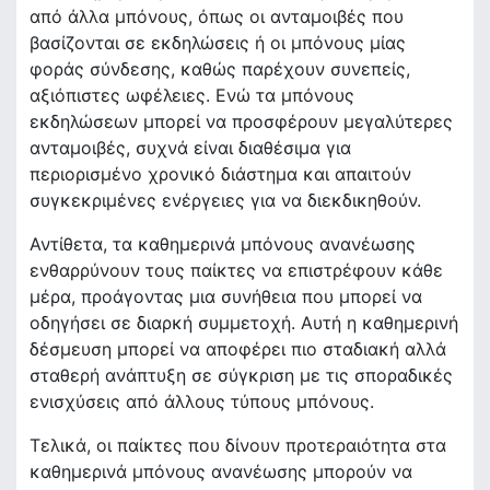
από άλλα μπόνους, όπως οι ανταμοιβές που
βασίζονται σε εκδηλώσεις ή οι μπόνους μίας
φοράς σύνδεσης, καθώς παρέχουν συνεπείς,
αξιόπιστες ωφέλειες. Ενώ τα μπόνους
εκδηλώσεων μπορεί να προσφέρουν μεγαλύτερες
ανταμοιβές, συχνά είναι διαθέσιμα για
περιορισμένο χρονικό διάστημα και απαιτούν
συγκεκριμένες ενέργειες για να διεκδικηθούν.
Αντίθετα, τα καθημερινά μπόνους ανανέωσης
ενθαρρύνουν τους παίκτες να επιστρέφουν κάθε
μέρα, προάγοντας μια συνήθεια που μπορεί να
οδηγήσει σε διαρκή συμμετοχή. Αυτή η καθημερινή
δέσμευση μπορεί να αποφέρει πιο σταδιακή αλλά
σταθερή ανάπτυξη σε σύγκριση με τις σποραδικές
ενισχύσεις από άλλους τύπους μπόνους.
Τελικά, οι παίκτες που δίνουν προτεραιότητα στα
καθημερινά μπόνους ανανέωσης μπορούν να