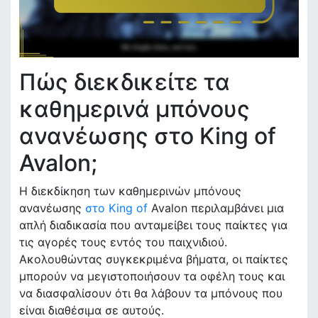
Πώς διεκδικείτε τα
καθημερινά μπόνους
ανανέωσης στο King of
Avalon;
Η διεκδίκηση των καθημερινών μπόνους
ανανέωσης
στο King of
Avalon περιλαμβάνει μια
απλή διαδικασία που ανταμείβει τους παίκτες για
τις αγορές τους εντός του παιχνιδιού.
Ακολουθώντας συγκεκριμένα βήματα, οι παίκτες
μπορούν να μεγιστοποιήσουν τα οφέλη τους και
να διασφαλίσουν ότι θα λάβουν τα μπόνους που
είναι διαθέσιμα σε αυτούς.