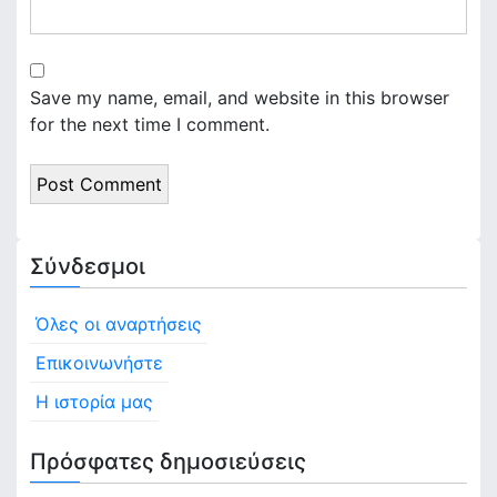
Save my name, email, and website in this browser
for the next time I comment.
Σύνδεσμοι
Όλες οι αναρτήσεις
Επικοινωνήστε
Η ιστορία μας
Πρόσφατες δημοσιεύσεις