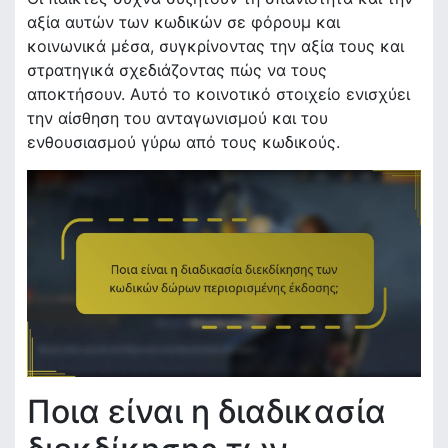
αξία αυτών των κωδικών σε φόρουμ και
κοινωνικά μέσα, συγκρίνοντας την αξία τους και
στρατηγικά σχεδιάζοντας πώς να τους
αποκτήσουν. Αυτό το κοινοτικό στοιχείο ενισχύει
την αίσθηση του ανταγωνισμού και του
ενθουσιασμού γύρω από τους κωδικούς.
Ποια είναι η διαδικασία