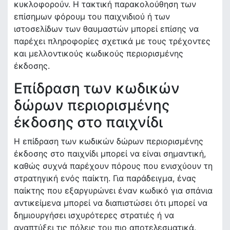
κυκλοφορούν. Η τακτική παρακολούθηση των
επίσημων φόρουμ του παιχνιδιού ή των
ιστοσελίδων των θαυμαστών μπορεί επίσης να
παρέχει πληροφορίες σχετικά με τους τρέχοντες
και μελλοντικούς κωδικούς περιορισμένης
έκδοσης.
Επίδραση των κωδικών
δώρων περιορισμένης
έκδοσης στο παιχνίδι
Η επίδραση των κωδικών δώρων περιορισμένης
έκδοσης στο παιχνίδι μπορεί να είναι σημαντική,
καθώς συχνά παρέχουν πόρους που ενισχύουν τη
στρατηγική ενός παίκτη. Για παράδειγμα, ένας
παίκτης που εξαργυρώνει έναν κωδικό για σπάνια
αντικείμενα μπορεί να διαπιστώσει ότι μπορεί να
δημιουργήσει ισχυρότερες στρατιές ή να
αναπτύξει τις πόλεις του πιο αποτελεσματικά.