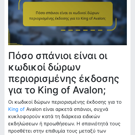
Πόσο σπάνιοι είναι οι
κωδικοί δώρων
περιορισμένης έκδοσης
για το King of Avalon;
Οι κωδικοί δώρων περιορισμένης έκδοσης για το
King of
Avalon είναι αρκετά σπάνιοι, συχνά
κυκλοφορούν κατά τη διάρκεια ειδικών
εκδηλώσεων ή προωθήσεων. Η σπανιότητά τους
προσθέτει στην επιθυμία τους μεταξύ των