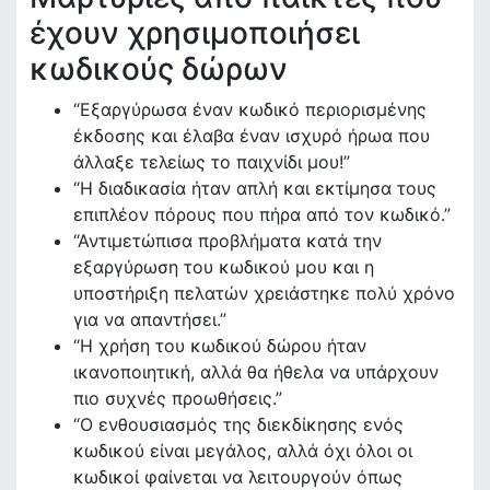
έχουν χρησιμοποιήσει
κωδικούς δώρων
“Εξαργύρωσα έναν κωδικό περιορισμένης
έκδοσης και έλαβα έναν ισχυρό ήρωα που
άλλαξε τελείως το παιχνίδι μου!”
“Η διαδικασία ήταν απλή και εκτίμησα τους
επιπλέον πόρους που πήρα από τον κωδικό.”
“Αντιμετώπισα προβλήματα κατά την
εξαργύρωση του κωδικού μου και η
υποστήριξη πελατών χρειάστηκε πολύ χρόνο
για να απαντήσει.”
“Η χρήση του κωδικού δώρου ήταν
ικανοποιητική, αλλά θα ήθελα να υπάρχουν
πιο συχνές προωθήσεις.”
“Ο ενθουσιασμός της διεκδίκησης ενός
κωδικού είναι μεγάλος, αλλά όχι όλοι οι
κωδικοί φαίνεται να λειτουργούν όπως