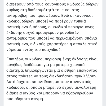
διαφέρουν από τους κανονικούς κωδικούς δώρων
κυρίως στη διαθεσιμότητά τους και στις
ανταμοιβές που προσφέρουν. Ενώ οι κανονικοί
κωδικοί δώρων μπορεί να παρέχουν τυπικά
αντικείμενα ή πόρους, οι κωδικοί περιορισμένης
έκδοσης συχνά προσφέρουν μοναδικές
ανταμοιβές που μπορεί να περιλαμβάνουν σπάνια
αντικείμενα, ειδικούς χαρακτήρες ή αποκλειστικό
νόμισμα εντός του παιχνιδιού.
Επιπλέον, οι κωδικοί περιορισμένης έκδοσης είναι
συνήθως διαθέσιμοι για μικρότερο χρονικό
διάστημα, δημιουργώντας μια αίσθηση επείγοντος
στους παίκτες να τους διεκδικήσουν πριν λήξουν.
Αυτό έρχεται σε αντίθεση με τους κανονικούς
κωδικούς, οι οποίοι μπορεί να έχουν μεγαλύτερη
διάρκεια ισχύος και μπορούν να εξαργυρωθούν
οποιαδήποτε στιγμή.