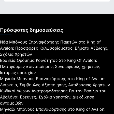
:
Πρόσφατες δημοσιεύσεις
Νέα Μπόνους Επαναφόρτισης Παικτών στο King of
Avalon: Προσφορές Καλωσορίσματος, Βήματα Αξίωσης,
Σχόλια Χρηστών
Βραβεία Ορόσημα Κοινότητας Στο King Of Avalon:
Πλατφόρμες κοινοποίησης, Συνεισφορές χρηστών,
Ιστορίες επιτυχίας
Μηνιαία Μπόνους Επαναφόρτισης στο King of Avalon:
Διάρκεια, Συμβουλές Αξιοποίησης, Αντιδράσεις Χρηστών
Κωδικοί Δώρων Ανατροφοδότησης Για τον Βασιλιά του
Αβαλόνα: Έρευνες, Σχόλια χρηστών, Διεκδίκηση
ανταμοιβών
Μηνιαία Μπόνους Επαναφόρτισης στο King of Avalon: