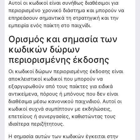
Αυτοί οι κωδικοί είναι συνήθως διαθέσιμοι για
περιορισμένο χρονικό διάστημα και μπορούν να
επηρεάσουν σημαντικά τη στρατηγική και την
εμπειρία ενός παίκτη στο παιχνίδι.
Ορισμός και σημασία των
κωδικών δώρων
περιορισμένης έκδοσης
Οι κωδικοί δώρων περιορισμένης έκδοσης είναι
αποκλειστικοί κωδικοί που μπορούν να
εξαργυρωθούν από τους παίκτες για ειδικά
αντικείμενα, πόρους ή μπόνους που δεν είναι
διαθέσιμα μέσω κανονικού παιχνιδιού. Αυτοί οι
κωδικοί συχνά συμπίπτουν με εκδηλώσεις,
επετείους ή συνεργασίες, καθιστώντας τους
ιδιαίτερα περιζήτητους.
Η σημασία αυτών των κωδικών έγκειται στην