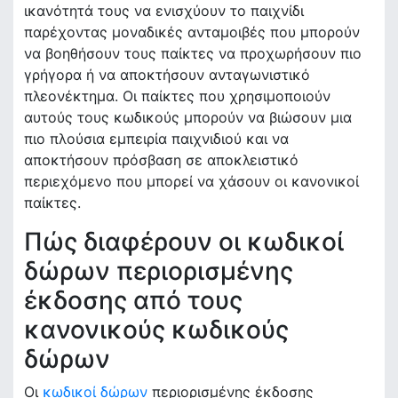
ικανότητά τους να ενισχύουν το παιχνίδι
παρέχοντας μοναδικές ανταμοιβές που μπορούν
να βοηθήσουν τους παίκτες να προχωρήσουν πιο
γρήγορα ή να αποκτήσουν ανταγωνιστικό
πλεονέκτημα. Οι παίκτες που χρησιμοποιούν
αυτούς τους κωδικούς μπορούν να βιώσουν μια
πιο πλούσια εμπειρία παιχνιδιού και να
αποκτήσουν πρόσβαση σε αποκλειστικό
περιεχόμενο που μπορεί να χάσουν οι κανονικοί
παίκτες.
Πώς διαφέρουν οι κωδικοί
δώρων περιορισμένης
έκδοσης από τους
κανονικούς κωδικούς
δώρων
Οι
κωδικοί δώρων
περιορισμένης έκδοσης