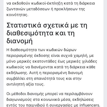
να εκδοθούν κωδικοί-έκπληξη κατά τη διάρκεια
ζωντανών μεταδόσεων ή προκλήσεων της
κοινότητας.
Στατιστικά σχετικά με τη
διαθεσιμότητα και τη
διανομή
Η διαθεσιμότητα των κωδικών δώρων
περιορισμένης έκδοσης είναι συχνά χαμηλή, με
μόνο μερικές εκατοντάδες έως μερικές χιλιάδες
κωδικούς να διανέμονται κατά τη διάρκεια κάθε
εκδήλωσης. Αυτή η περιορισμένη διανομή
συμβάλλει στη σπανιότητά τους και στην
αντιληπτή αξία τους.
Οι μέθοδοι διανομής μπορεί να περιλαμβάνουν
διαγωνισμούς στα κοινωνικά μέσα, εκδηλώσεις
εντός του παιχνιδιού ή συνεργασίες με influencers.