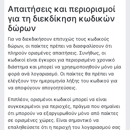
Απαιτήσεις και περιορισμοί
για τη διεκδίκηση κωδικών
δώρων
Για να διεκδικήσουν επιτυχώς τους κωδικούς
δώρων, οι παίκτες πρέπει να διασφαλίσουν ότι
πληρούν ορισμένες απαιτήσεις. Συνήθως, οι
κωδικοί είναι έγκυροι για περιορισμένο χρονικό
διάστημα και μπορεί να χρησιμοποιηθούν μόνο μία
φορά ανά λογαριασμό. Οι παίκτες θα πρέπει να
ελέγξουν την ημερομηνία λήξης του κωδικού για
να αποφύγουν απογοητεύσεις.
Επιπλέον, ορισμένοι κωδικοί μπορεί να είναι
συγκεκριμένοι για περιοχές, πράγμα που σημαίνει
ότι μπορούν να εξαργυρωθούν μόνο από παίκτες
σε ορισμένες χώρες. Είναι σημαντικό να
επαληθεύσετε ότι η περιοχή του λογαριασμού σας