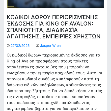
ΚΩΔΙΚΟΊ ΔΏΡΟΥ ΠΕΡΙΟΡΙΣΜΈΝΗΣ
ΈΚΔΟΣΗΣ ΓΙΑ KING OF AVALON:
ΣΠΑΝΙΌΤΗΤΑ, ΔΙΑΔΙΚΑΣΊΑ
ΑΠΑΊΤΗΣΗΣ, ΕΜΠΕΙΡΊΕΣ ΧΡΗΣΤΏΝ
27/02/2026
Jasper Wren
Οι κωδικοί δώρων περιορισμένης έκδοσης για το
King of Avalon προσφέρουν στους παίκτες
αποκλειστικές ανταμοιβές που μπορούν να
ενισχύσουν την εμπειρία παιχνιδιού τους. Αυτοί οι
σπάνιοι κωδικοί συνήθως κυκλοφορούν κατά τη
διάρκεια ειδικών εκδηλώσεων, καθιστώντας τους
ιδιαίτερα περιζήτητους. Για να διεκδικήσουν αυτές
τις ανταμοιβές, οι παίκτες πρέπει να εισάγουν
τους κωδικούς στο παιχνίδι, ακολουθώντας
συγκεκριμένα βήματα για να διασφαλίσουν την